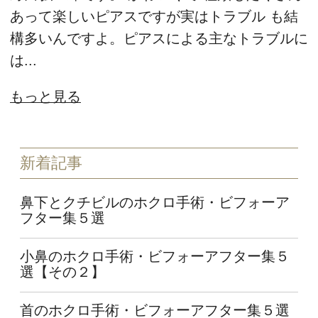
あって楽しいピアスですが実はトラブル も結
構多いんですよ。ピアスによる主なトラブルに
は...
もっと見る
新着記事
鼻下とクチビルのホクロ手術・ビフォーア
フター集５選
小鼻のホクロ手術・ビフォーアフター集５
選【その２】
首のホクロ手術・ビフォーアフター集５選