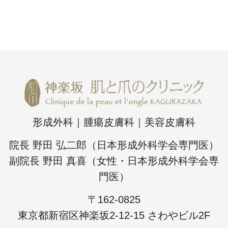
形成外科｜腫瘍皮膚科｜美容皮膚科
院長 野田 弘二郎（日本形成外科学会専門医）
副院長 野田 真喜（女性・日本形成外科学会専
門医）
〒162-0825
東京都新宿区神楽坂2-12-15 さわやビル2F