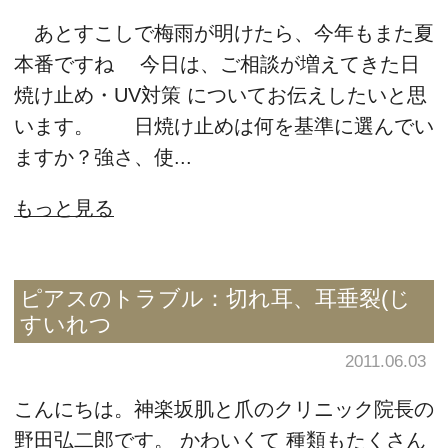
あとすこしで梅雨が明けたら、今年もまた夏
本番ですね 今日は、ご相談が増えてきた日
焼け止め・UV対策 についてお伝えしたいと思
います。 日焼け止めは何を基準に選んでい
ますか？強さ、使...
もっと見る
ピアスのトラブル：切れ耳、耳垂裂(じ
すいれつ
2011.06.03
こんにちは。神楽坂肌と爪のクリニック院長の
野田弘二郎です。 かわいくて 種類もたくさん