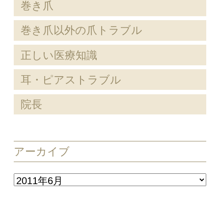
巻き爪
巻き爪以外の爪トラブル
正しい医療知識
耳・ピアストラブル
院長
アーカイブ