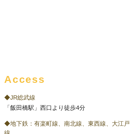
Access
◆JR総武線
「飯田橋駅」西口より徒歩4分
◆地下鉄：有楽町線、南北線、東西線、大江戸
線