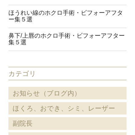
ほうれい線のホクロ手術・ビフォーアフタ
ー集５選
鼻下/上唇のホクロ手術・ビフォーアフター
集５選
カテゴリ
お知らせ（ブログ内）
ほくろ、おでき、シミ、レーザー
副院長