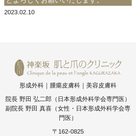
どよろしくお願いいたします。
2023.02.10
形成外科｜腫瘍皮膚科｜美容皮膚科
院長 野田 弘二郎（日本形成外科学会専門医）
副院長 野田 真喜（女性・日本形成外科学会専
門医）
〒162-0825