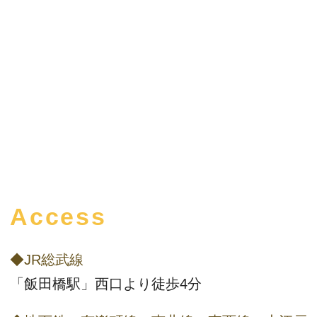
Access
◆JR総武線
「飯田橋駅」西口より徒歩4分