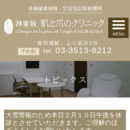
各種健康保険・労災指定医療機関
「飯田橋駅」より徒歩3分
03-3513-8212
予約制
トピックス
大雪警報のため本日２月１０日午後を休
診とさせていただきます。ご理解のほ