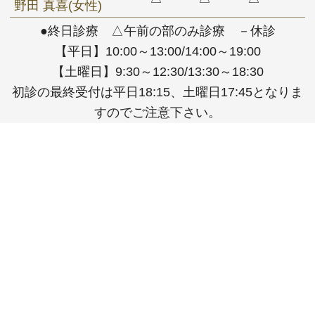
野田 真喜(女性)
●終日診療 △午前の部のみ診療 －休診
【平日】10:00～13:00/14:00～19:00
【土曜日】9:30～12:30/13:30～18:30
初診の最終受付は平日18:15、土曜日17:45となりま
すのでご注意下さい。