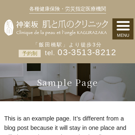
各種健康保険・労災指定医療機関
「飯田橋駅」より徒歩3分
03-3513-8212
予約制
Sample Page
This is an example page. It’s different from a
blog post because it will stay in one place and