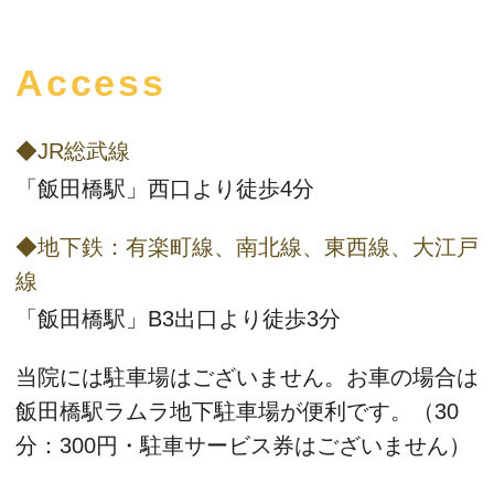
Access
◆JR総武線
「飯田橋駅」西口より徒歩4分
◆地下鉄：有楽町線、南北線、東西線、大江戸
線
「飯田橋駅」B3出口より徒歩3分
当院には駐車場はございません。お車の場合は
飯田橋駅ラムラ地下駐車場
が便利です。（30
分：300円・駐車サービス券はございません）