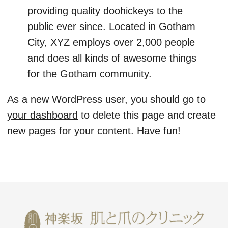
providing quality doohickeys to the
public ever since. Located in Gotham
City, XYZ employs over 2,000 people
and does all kinds of awesome things
for the Gotham community.
As a new WordPress user, you should go to
your dashboard
to delete this page and create
new pages for your content. Have fun!